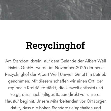
Recyclinghof
Am Standort Idstein, auf dem Gelände der Albert Weil
Idstein GmbH, wurde im November 2025 der neue
Recyclinghof der Albert Weil Umwelt GmbH in Betrieb
genommen. Mit diesem schaffen wir einen Ort, der
regionale Kreisläufe stärkt, die Umwelt entlastet und
zeigt, dass nachhaltiges Bauen direkt vor unserer
Haustür beginnt. Unsere Mitarbeitenden vor Ort sorgen
dafür, dass die hohen Standards eingehalten und