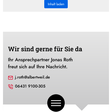
Inhalt laden
Wir sind gerne für Sie da
Ihr Ansprechpartner Jonas Roth
freut sich auf Ihre Nachricht.
j.roth@albertweil.de
06431 9100-305