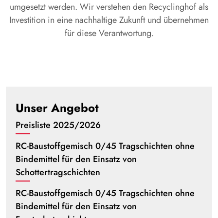
umgesetzt werden. Wir verstehen den Recyclinghof als
Investition in eine nachhaltige Zukunft und übernehmen
für diese Verantwortung.
Unser Angebot
Preisliste 2025/2026
RC-Baustoffgemisch 0/45 Tragschichten ohne
Bindemittel für den Einsatz von
Schottertragschichten
RC-Baustoffgemisch 0/45 Tragschichten ohne
Bindemittel für den Einsatz von