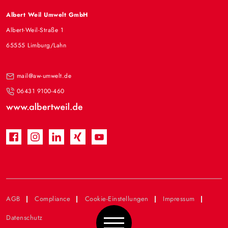
Albert Weil Umwelt GmbH
Albert-Weil-Straße 1
65555 Limburg/Lahn
mail@aw-umwelt.de
06431 9100-460
AGB
Compliance
Cookie-Einstellungen
Impressum
Datenschutz