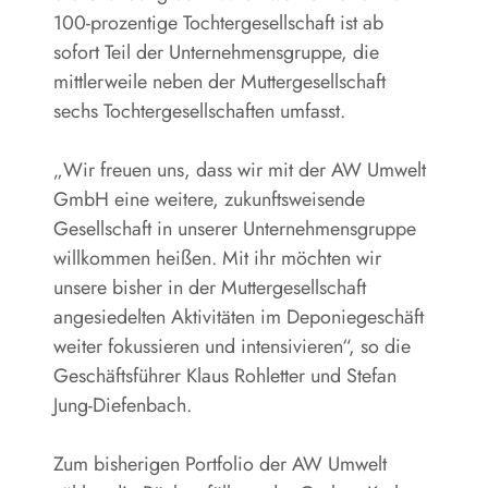
100-prozentige Tochtergesellschaft ist ab
sofort Teil der Unternehmensgruppe, die
mittlerweile neben der Muttergesellschaft
sechs Tochtergesellschaften umfasst.
„Wir freuen uns, dass wir mit der AW Umwelt
GmbH eine weitere, zukunftsweisende
Gesellschaft in unserer Unternehmensgruppe
willkommen heißen. Mit ihr möchten wir
unsere bisher in der Muttergesellschaft
angesiedelten Aktivitäten im Deponiegeschäft
weiter fokussieren und intensivieren“, so die
Geschäftsführer Klaus Rohletter und Stefan
Jung-Diefenbach.
Zum bisherigen Portfolio der AW Umwelt