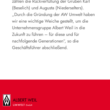
zählen die Rückverfüllung der Gruben Karl
(Beselich) und Augusta (Niederselters).
„Durch die Gründung der AW Umwelt haben
wir eine wichtige Weiche gestellt, um die
Unternehmensgruppe Albert Weil in die
Zukunft zu führen – für diese und für
nachfolgende Generationen“, so die
Geschäftsführer abschließend.