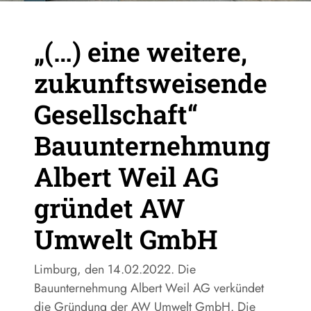
„(…) eine weitere,
zukunftsweisende
Gesellschaft“
Bauunternehmung
Albert Weil AG
gründet AW
Umwelt GmbH
Limburg, den 14.02.2022. Die
Bauunternehmung Albert Weil AG verkündet
die Gründung der AW Umwelt GmbH. Die